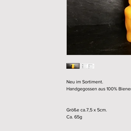
Neu im Sortiment.
Handgegossen aus 100% Biene
Größe ca.7,5 x 5cm.
Ca. 65g