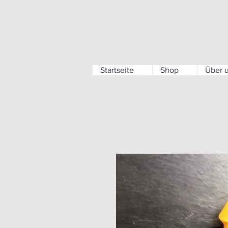
Startseite
Shop
Über 