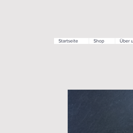
Startseite
Shop
Über 