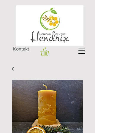
Kontakt